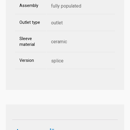
Assembly
fully populated
Outlet type
outlet
Sleeve
ceramic
material
Version
splice