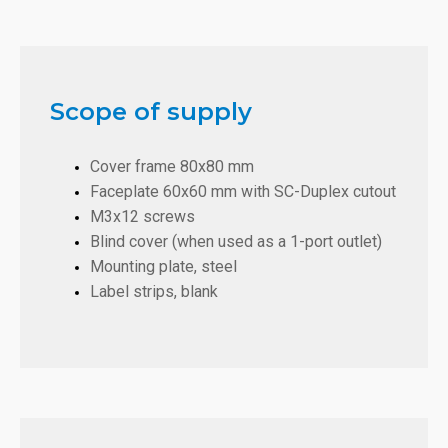
Scope of supply
Cover frame 80x80 mm
Faceplate 60x60 mm with SC-Duplex cutout
M3x12 screws
Blind cover (when used as a 1-port outlet)
Mounting plate, steel
Label strips, blank