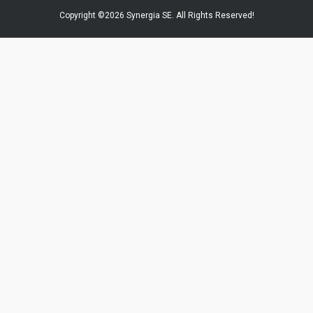
Copyright ©2026 Synergia SE. All Rights Reserved!