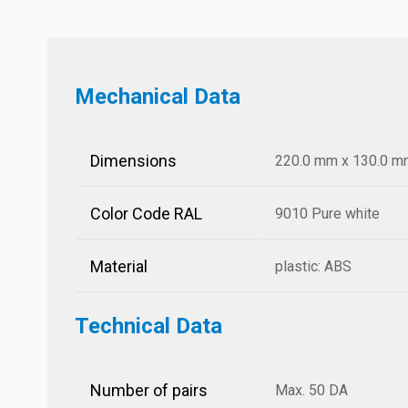
Mechanical Data
Dimensions
220.0 mm x 130.0 mm 
Color Code RAL
9010 Pure white
Material
plastic: ABS
Technical Data
Number of pairs
Max. 50 DA