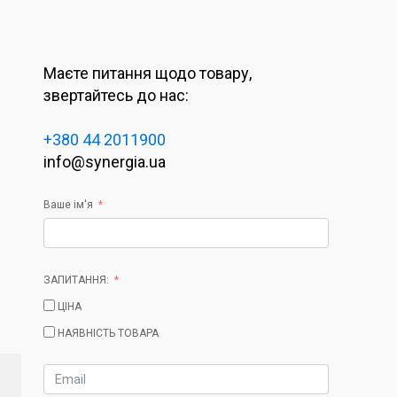
Маєте питання щодо товару,
звертайтесь до нас:
+380 44 2011900
info@synergia.ua
Ваше ім'я
ЗАПИТАННЯ:
ЦІНА
НАЯВНІСТЬ ТОВАРА