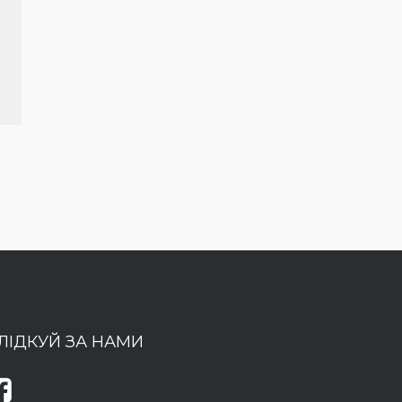
ЛІДКУЙ ЗА НАМИ