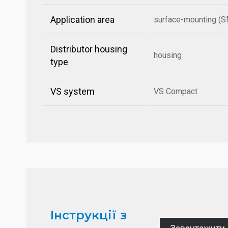
Application area
surface-mounting (
Distributor housing
housing
type
VS system
VS Compact
Інструкції з