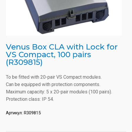
Venus Box CLA with Lock for
VS Compact, 100 pairs
(R309815)
To be fitted with 20-pair VS Compact modules.
Can be equipped with protection components.
Maximum capacity: 5 x 20-pair modules (100 pairs).
Protection class: IP 54.
Артикул:
R309815