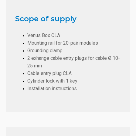
Scope of supply
Venus Box CLA
Mounting rail for 20-pair modules
Grounding clamp
2 exhange cable entry plugs for cable Ø 10-
25 mm
Cable entry plug CLA
Cylinder lock with 1 key
Installation instructions