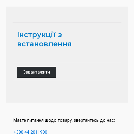
Інструкції з
встановлення
Завантажити
Маєте питання щодо товару, звертайтесь до нас:
+380 44 2011900